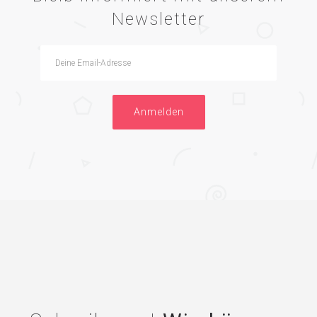
Newsletter
Anmelden