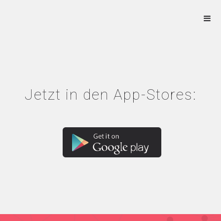
Jetzt in den App-Stores: