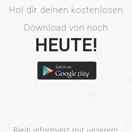
Hol dir deinen kostenlosen
Download von noch
HEUTE!
Bleib informiert mit unserem