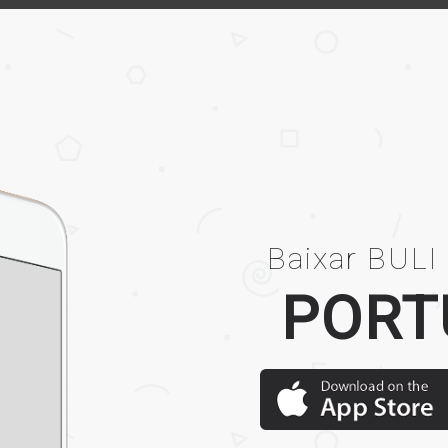
Baixar BULI
PORT