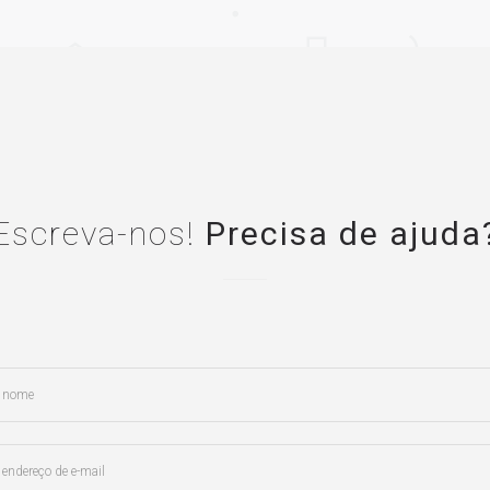
Escreva-nos!
Precisa de ajuda