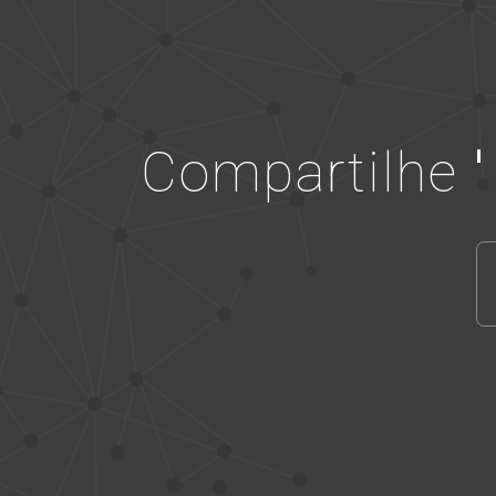
Compartilhe