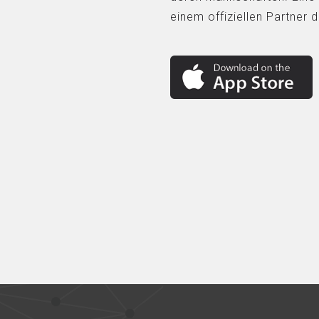
einem offiziellen Partner 