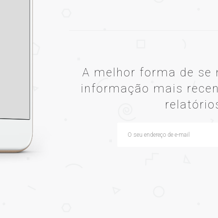
A melhor forma de se 
informação mais recen
relatório