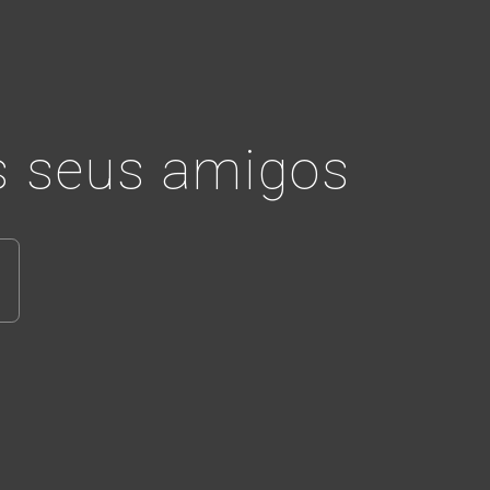
 seus amigos