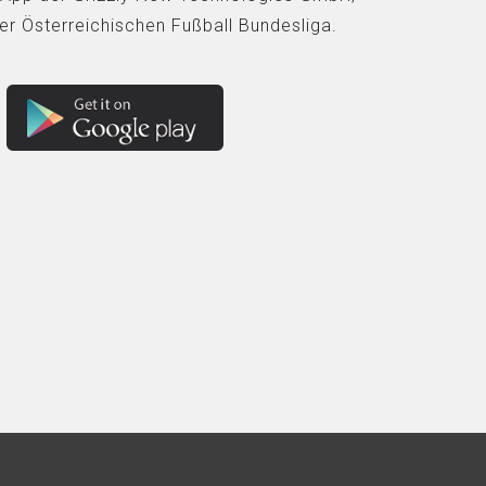
der Österreichischen Fußball Bundesliga.